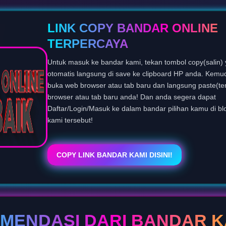
LINK COPY BANDAR ONLINE
TERPERCAYA
Untuk masuk ke bandar kami, tekan tombol copy(salin)
otomatis langsung di save ke clipboard HP anda. Kemud
buka web browser atau tab baru dan langsung paste(te
browser atau tab baru anda! Dan anda segera dapat
Daftar/Login/Masuk ke dalam bandar pilihan kamu di bl
kami tersebut!
COPY LINK BANDAR KAMI DISINI!
MENDASI DARI BANDAR K