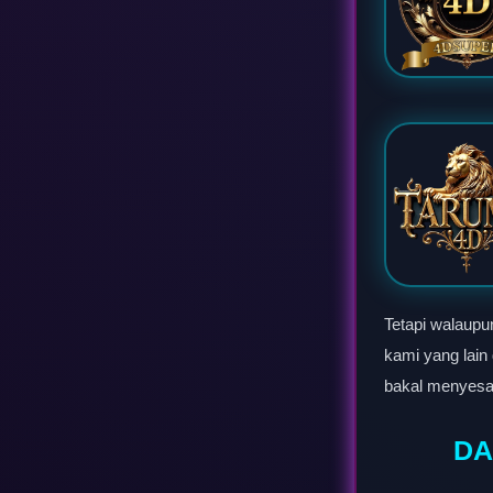
Tetapi walaupu
kami yang lain
bakal menyesa
DA