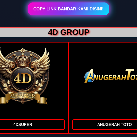
COPY LINK BANDAR KAMI DISINI!
4D GROUP
4DSUPER
ANUGERAH TOTO