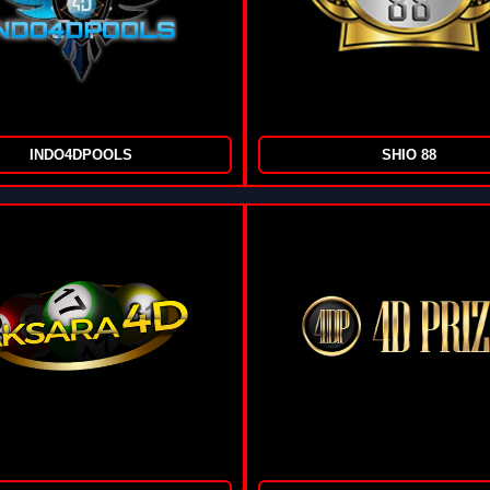
INDO4DPOOLS
SHIO 88