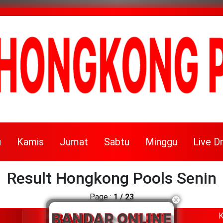
u
Kamis
Jumat
Sabtu
Minggu
Live D
Result Hongkong Pools Senin
Page :
1 / 23
Hari
K