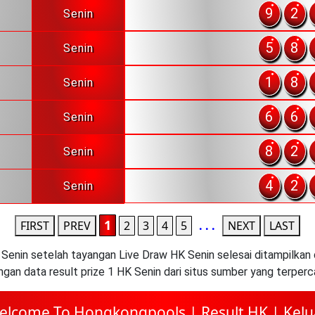
9
2
Senin
5
8
Senin
1
8
Senin
6
6
Senin
8
2
Senin
4
2
Senin
FIRST
PREV
. . .
NEXT
LAST
 Senin setelah tayangan Live Draw HK Senin selesai ditampilkan
gan data result prize 1 HK Senin dari situs sumber yang terper
elcome To Hongkongpools | Result HK | Kelu