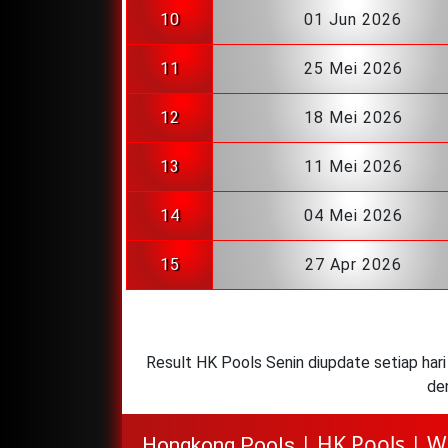
10
01 Jun 2026
11
25 Mei 2026
12
18 Mei 2026
13
11 Mei 2026
14
04 Mei 2026
15
27 Apr 2026
Result HK Pools Senin diupdate setiap hari
den
| HK Pools | W
Hongkong Pools