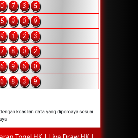
0
7
3
5
5
9
0
9
9
1
2
3
7
8
0
2
6
9
6
0
6
8
3
9
 dengan keaslian data yang dipercaya sesuai
caya
aran Togel HK | Live Draw HK |