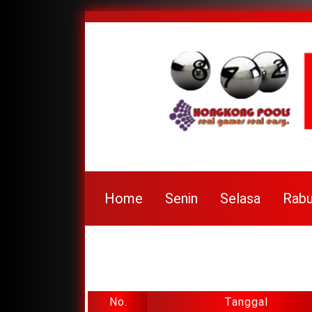
Home
Senin
Selasa
Rab
No.
Tanggal