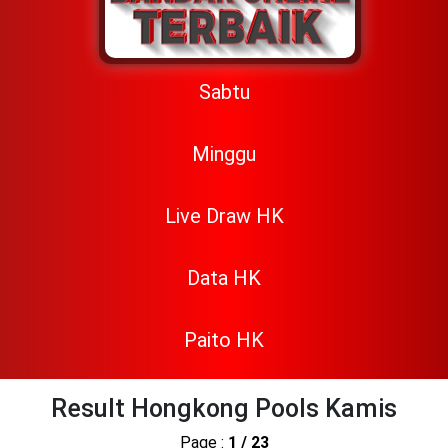
Jumat
Sabtu
Minggu
Live Draw HK
Data HK
Paito HK
Result Hongkong Pools Kamis
Page :
1 / 23