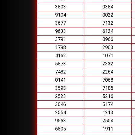
3803
0384
9104
0022
3677
7132
9633
6124
3791
0966
1798
2903
4162
1071
5873
2332
7482
2264
0141
7068
3593
7185
2523
5216
3046
5174
2554
1213
9563
2504
6805
1911