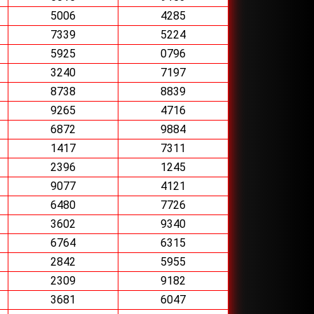
5006
4285
7339
5224
5925
0796
3240
7197
8738
8839
9265
4716
6872
9884
1417
7311
2396
1245
9077
4121
6480
7726
3602
9340
6764
6315
2842
5955
2309
9182
3681
6047