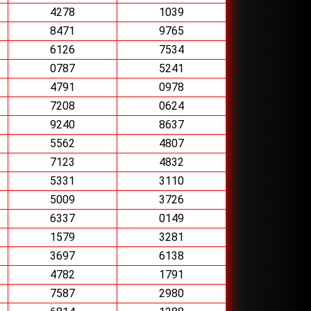
4278
1039
8471
9765
6126
7534
0787
5241
4791
0978
7208
0624
9240
8637
5562
4807
7123
4832
5331
3110
5009
3726
6337
0149
1579
3281
3697
6138
4782
1791
7587
2980