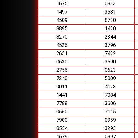
1675
0833
1497
3681
4509
8730
8895
1420
8270
2344
4526
3796
2651
7422
0630
3690
2756
0623
7240
5009
9011
4123
1441
7084
7788
3606
0660
7115
7900
0959
8554
3293
1679
0897