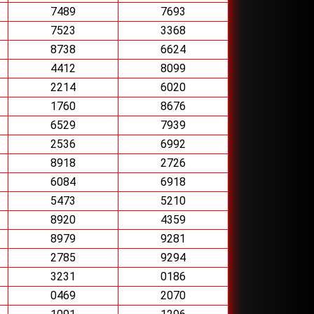
7489
7693
7523
3368
8738
6624
4412
8099
2214
6020
1760
8676
6529
7939
2536
6992
8918
2726
6084
6918
5473
5210
8920
4359
8979
9281
2785
9294
3231
0186
0469
2070