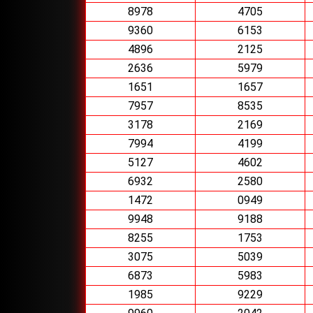
8978
4705
9360
6153
4896
2125
2636
5979
1651
1657
7957
8535
3178
2169
7994
4199
5127
4602
6932
2580
1472
0949
9948
9188
8255
1753
3075
5039
6873
5983
1985
9229