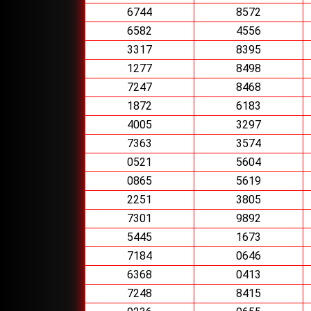
6744
8572
6582
4556
3317
8395
1277
8498
7247
8468
1872
6183
4005
3297
7363
3574
0521
5604
0865
5619
2251
3805
7301
9892
5445
1673
7184
0646
6368
0413
7248
8415